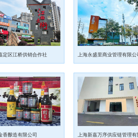
嘉定区江桥供销合作社
上海永盛里商业管理有限公
金香酿造有限公司
上海新嘉万序供应链管理有