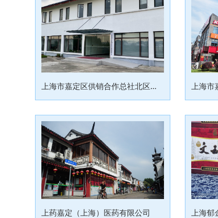
上海市嘉定区供销合作总社北区管理中心
上海市
上药嘉定（上海）医药有限公司
上海郁