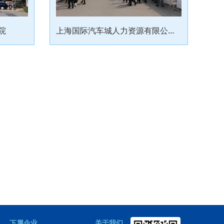
院
上海国际汽车城人力资源有限公司（上海嘉定劳动资源公司）
下属企业
关于我们