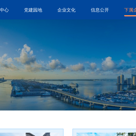
中心
党建园地
企业文化
信息公开
下属