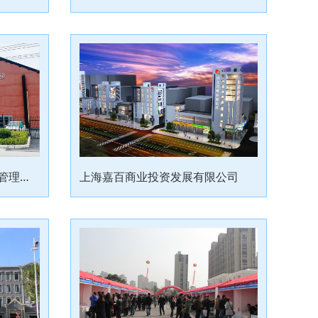
上海嘉定惠民超市市场经营管理有限公司
上海嘉百商业投资发展有限公司