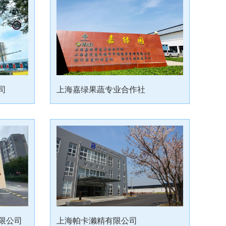
司
上海嘉绿果蔬专业合作社
限公司
上海帕卡濑精有限公司