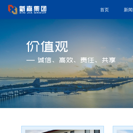
首页
新闻