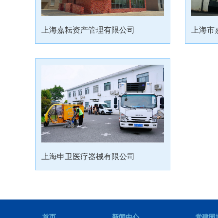
上海嘉耘资产管理有限公司
上海申卫医疗器械有限公司
首页
新闻中心
党建园