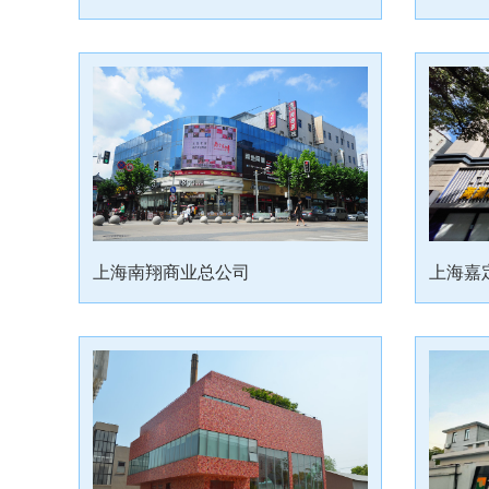
上海南翔商业总公司
上海嘉