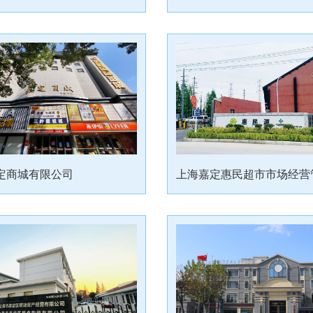
定商城有限公司