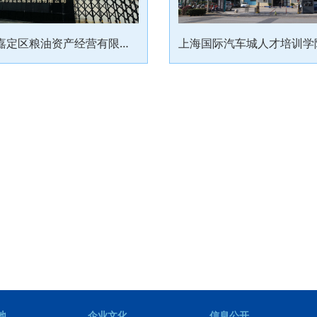
上海市嘉定区粮油资产经营有限公司（上海市嘉定区粮食购销有限公司）
上海国际汽车城人才培训学
地
企业文化
信息公开