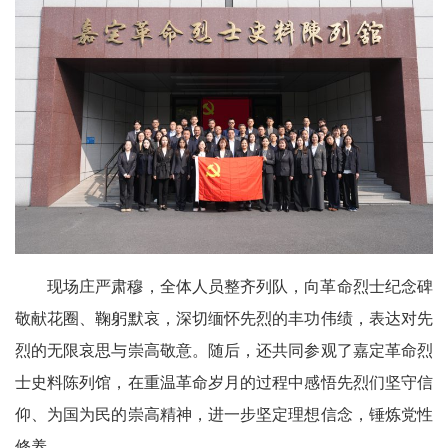
现场庄严肃穆，全体人员整齐列队，向革命烈士纪念碑
敬献花圈、鞠躬默哀，深切缅怀先烈的丰功伟绩，表达对先
烈的无限哀思与崇高敬意。随后，还共同参观了嘉定革命烈
士史料陈列馆，在重温革命岁月的过程中感悟先烈们坚守信
仰、为国为民的崇高精神，进一步坚定理想信念，锤炼党性
修养。