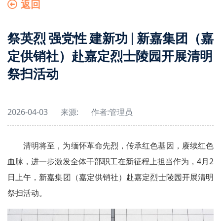
返回
祭英烈 强党性 建新功 | 新嘉集团（嘉
定供销社）赴嘉定烈士陵园开展清明
祭扫活动
2026-04-03
来源:
作者:
管理员
清明将至，为缅怀革命先烈，传承红色基因，赓续红色
血脉，进一步激发全体干部职工在新征程上担当作为，4月2
日上午，新嘉集团（嘉定供销社）赴嘉定烈士陵园开展清明
祭扫活动。