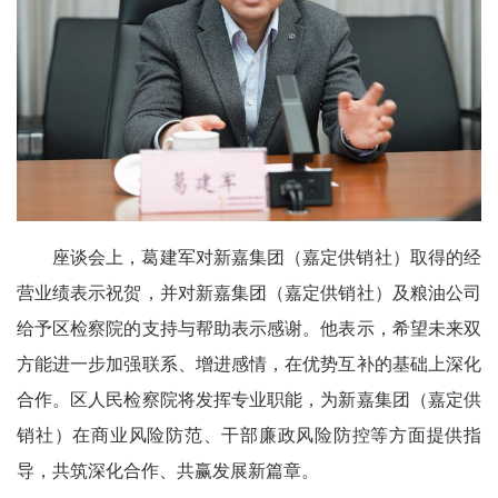
座谈会上，葛建军对新嘉集团（嘉定供销社）取得的经
营业绩表示祝贺，并对新嘉集团（嘉定供销社）及粮油公司
给予区检察院的支持与帮助表示感谢。他表示，希望未来双
方能进一步加强联系、增进感情，在优势互补的基础上深化
合作。区人民检察院将发挥专业职能，为新嘉集团（嘉定供
销社）在商业风险防范、干部廉政风险防控等方面提供指
导，共筑深化合作、共赢发展新篇章。