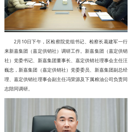
2月10日下午，区检察院党组书记、检察长葛建军一行
来新嘉集团（嘉定供销社）调研工作。新嘉集团（嘉定供销
社）党委书记、新嘉集团董事长、嘉定供销社理事会主任汪
巍忠，新嘉集团（嘉定供销社）党委委员、新嘉集团副总经
理、嘉定供销社理事会副主任冯荣源及下属粮油公司负责同
志陪同调研。