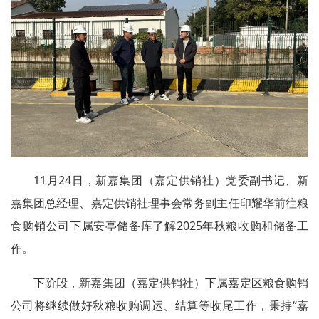
11月24日，新嘉集团（嘉定供销社）党委副书记、新
嘉集团总经理、嘉定供销社理事会常务副主任印耀华前往粮
食购销公司下属安亭储备库了解2025年秋粮收购和储备工
作。
下阶段，新嘉集团（嘉定供销社）下属嘉定区粮食购销
公司将继续做好秋粮收购调运、结算等收尾工作，秉持“嘉