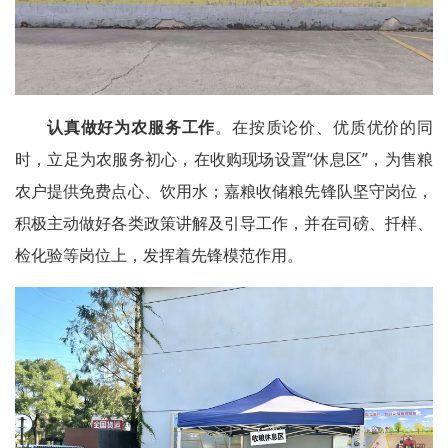
认真做好为农服务工作
。在按质论价、优质优价的同
时，立足为农服务初心，在收购现场设置“休息区”，为售粮
农户提供免费点心、饮用水；嘉粮收储粮先锋队坚守岗位，
积极主动做好各类政策讲解及引导工作，并在司磅、扦样、
检化验等岗位上，发挥着先锋模范作用。