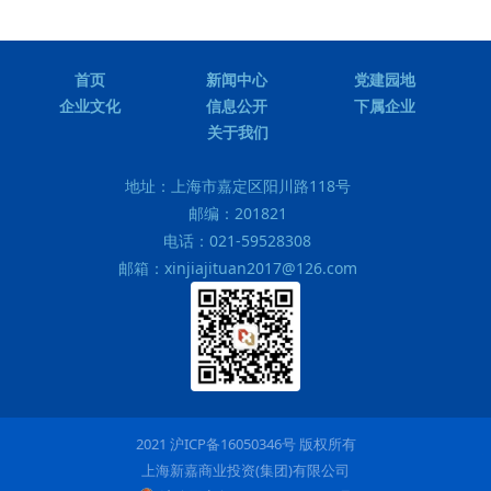
首页
新闻中心
党建园地
企业文化
信息公开
下属企业
关于我们
地址：
上海市嘉定区阳川路118号
邮编：
201821
电话：
021-59528308
邮箱：
xinjiajituan2017@126.com
2021 沪ICP备16050346号 版权所有
上海新嘉商业投资(集团)有限公司