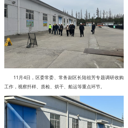
11月4日，区委常委、常务副区长陆祖芳专题调研收购
工作，视察扦样、质检、烘干、船运等重点环节。