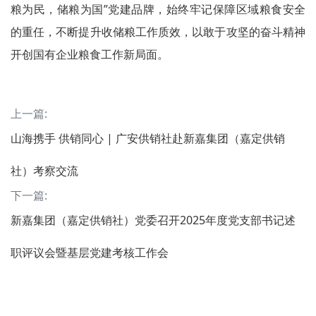
粮为民，储粮为国”党建品牌，始终牢记保障区域粮食安全
的重任，不断提升收储粮工作质效，以敢于攻坚的奋斗精神
开创国有企业粮食工作新局面。
上一篇:
山海携手 供销同心 | 广安供销社赴新嘉集团（嘉定供销
社）考察交流
下一篇:
新嘉集团（嘉定供销社）党委召开2025年度党支部书记述
职评议会暨基层党建考核工作会