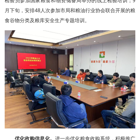
检验员参加国家粮食和物资储备局举办的线上检验培训；9
月下旬，安排48人次参加市局和粮油行业协会联合开展的粮
食谷物分类及粮库安全生产专题培训。
优化收购信息化。
进一步优化粮食收购系统，积极推广