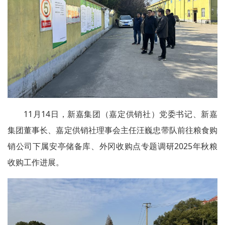
11月14日，新嘉集团（嘉定供销社）党委书记、新嘉
集团董事长、嘉定供销社理事会主任汪巍忠带队前往粮食购
销公司下属安亭储备库、外冈收购点专题调研2025年秋粮
收购工作进展。