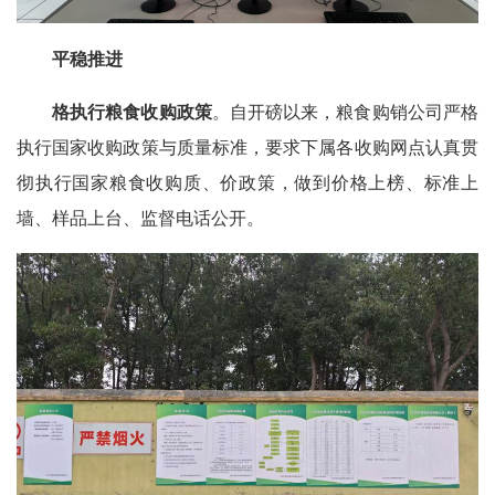
平稳推进
格执行粮食收购政策
。自开磅以来，粮食购销公司严格
执行国家收购政策与质量标准，要求下属各收购网点认真贯
彻执行国家粮食收购质、价政策，做到价格上榜、标准上
墙、样品上台、监督电话公开。