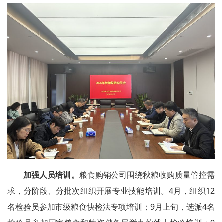
加强人员培训。
粮食购销公司围绕秋粮收购质量管控需
求，分阶段、分批次组织开展专业技能培训。4月，组织12
名检验员参加市级粮食快检法专项培训；9月上旬，选派4名