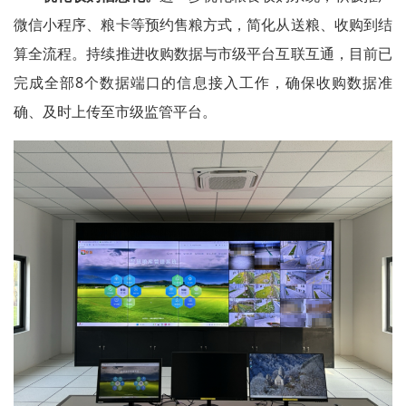
微信小程序、粮卡等预约售粮方式，简化从送粮、收购到结
算全流程。持续推进收购数据与市级平台互联互通，目前已
完成全部8个数据端口的信息接入工作，确保收购数据准
确、及时上传至市级监管平台。