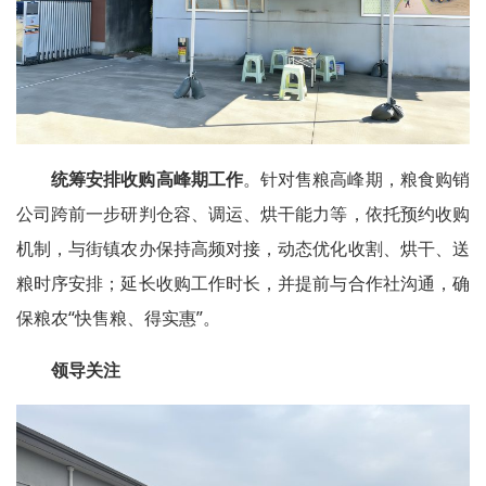
统筹安排收购高峰期工作
。针对售粮高峰期，粮食购销
公司跨前一步研判仓容、调运、烘干能力等，依托预约收购
机制，与街镇农办保持高频对接，动态优化收割、烘干、送
粮时序安排；延长收购工作时长，并提前与合作社沟通，确
保粮农“快售粮、得实惠”。
领导关注