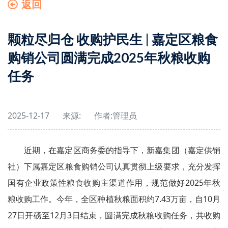
返回
颗粒尽归仓 收购护民生 | 嘉定区粮食
购销公司圆满完成2025年秋粮收购
任务
2025-12-17
来源:
作者:
管理员
近期，在嘉定区商务委的指导下，新嘉集团（嘉定供销
社）下属嘉定区粮食购销公司认真贯彻上级要求，充分发挥
国有企业政策性粮食收购主渠道作用，规范做好2025年秋
粮收购工作。今年，全区种植秋粮面积约7.43万亩，自10月
27日开磅至12月3日结束，圆满完成秋粮收购任务，共收购