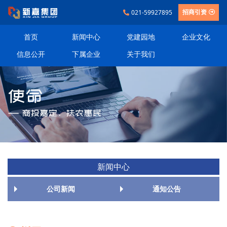
021-59927895
招商引资
首页
新闻中心
党建园地
企业文化
信息公开
下属企业
关于我们
新闻中心
公司新闻
通知公告