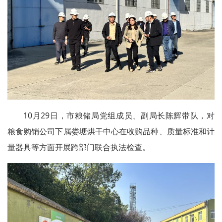
10月29日，市粮储局党组成员、副局长陈辉带队，对
粮食购销公司下属娄塘烘干中心在收购品种、质量标准和计
量器具等方面开展跨部门联合执法检查。