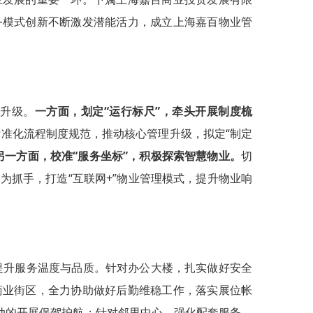
务模式创新不断激发潜能活力，成立上海嘉百物业管
升级。
一方面，划定“运行标尺”，牵头开展制度梳
准化流程制度规范，推动核心管理升级，拟定“制定
另一方面，校准“服务坐标”，积极探索智慧物业。
切
为抓手，打造“互联网+”物业管理模式，提升物业响
提升服务温度与品质。针对办公大楼，扎实做好安全
商业街区，全力协助做好后勤维稳工作，落实展位帐
活动的开展保驾护航；针对邻里中心，强化配套服务、