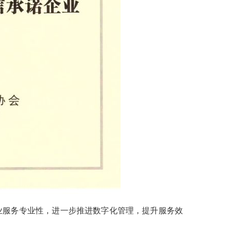
业服务专业性，进一步推进数字化管理，提升服务效