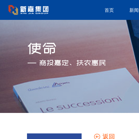
首页
新闻
返回