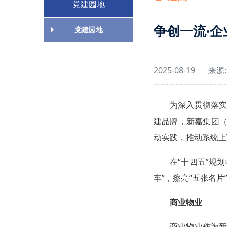
党建园地
争创一流·企
党建园地
2025-08-19
来源:
为深入贯彻落实
建品牌，新嘉集团
动实践，推动系统上
在“十四五”规
车”，擦亮“五张名
商业物业
商业物业作为新