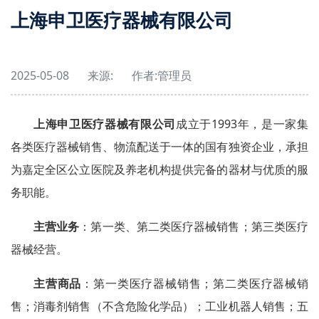
上海申卫医疗器械有限公司
2025-05-08
来源:
作者:
管理员
上海申卫医疗器械有限公司
成立于1993年，是一家集
各类医疗器械销售、物流配送于一体的国有独资企业，承担
为嘉定全区公立医院及养老机构提供完备的器材与优质的服
务职能。
主营业务
：第一类、第二类医疗器械销售；第三类医疗
器械经营。
主营商品
：第一类医疗器械销售；第二类医疗器械销
售；消毒剂销售（不含危险化学品）；工业机器人销售；五