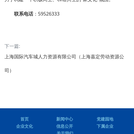
联系电话
：59526333
下一篇:
上海国际汽车城人力资源有限公司（上海嘉定劳动资源公
司）
首页
新闻中心
党建园地
企业文化
信息公开
下属企业
关于我们