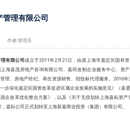
产管理有限公司
作者:
管理员
管理有限公司
成立于2011年2月21日，由原上海市嘉定区国
属上海嘉茂房地产咨询有限公司、嘉民改制企业服务中心、资产
管理、房地产经纪、再生资源销售、招投标代理服务。2016
一步深化嘉定区国资改革促进区属企业发展的实施意见》（嘉委发
区国企改革优化整合方案》，以及《关于无偿划转上海嘉耘资产
）要求，嘉耘公司正式划转至上海新嘉商业投资（集团）有限公司。