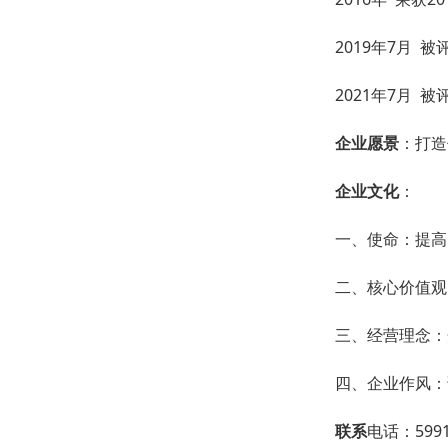
2019年7月 被
2021年7月 被
企业愿景
：打造
企业文化
：
一、使命：提高
二、核心价值观
三、经营理念：
四、企业作风：
联系
电话：5991