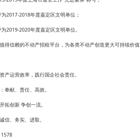
评为2017-2018年度嘉定区文明单位；
评为2019-2020年度嘉定区文明单位。
值得信赖的不动产招租平台，为各类不动产创造更大可持续价值
资产运营效率，践行国企社会责任。
：奉献、责任、高效。
开拓创新 争创一流。
诚信、务实、进取。
1578