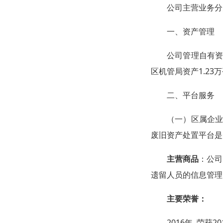
公司主营业务分
一、资产管理
公司管理自有资
区机管局资产1.23
二、平台服务
（一）区属企
废旧资产处置平台是
主营商品
：公司
遗留人员的信息管理
主要荣誉：
2016年 荣获2