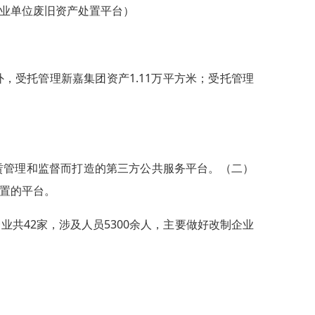
业单位废旧资产处置平台）
另外，受托管理新嘉集团资产1.11万平方米；受托管理
赁管理和监督而打造的第三方公共服务平台。（二）
置的平台。
共42家，涉及人员5300余人，主要做好改制企业