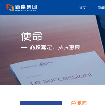
首页
新闻
返回