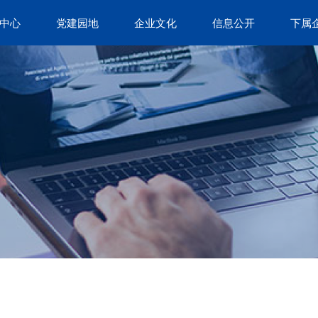
中心
党建园地
企业文化
信息公开
下属