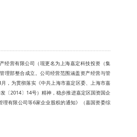
有资产经营有限公司（现更名为上海嘉定科技投资（集
管理部整合成立。公司经营范围涵盖资产经营与管
年3月，为贯彻落实《中共上海市嘉定区委、上海市嘉
〔2014〕14号）精神，稳步推进嘉定区国资国企
管理有限公司等6家企业股权的通知》（嘉国资委综