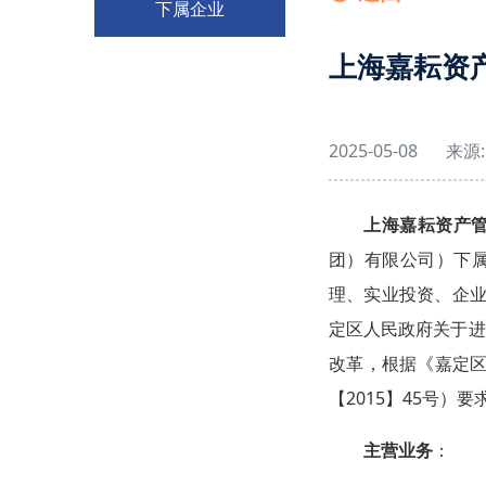
下属企业
上海嘉耘资
2025-05-08
来源:
上海嘉耘资产
团）有限公司）下
理、实业投资、企业
定区人民政府关于进
改革，根据《嘉定
【2015】45号
主营业务
：