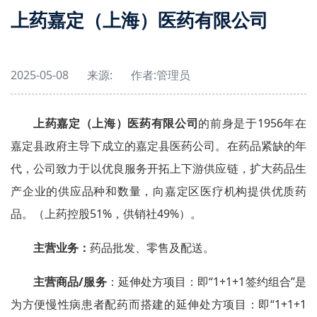
上药嘉定（上海）医药有限公司
2025-05-08
来源:
作者:
管理员
上药嘉定（上海）医药有限公司
的前身是于1956年在
嘉定县政府主导下成立的嘉定县医药公司。在药品紧缺的年
代，公司致力于以优良服务开拓上下游供应链，扩大药品生
产企业的供应品种和数量，向嘉定区医疗机构提供优质药
品。（上药控股51%，供销社49%）。
主营业务：
药品批发、零售及配送。
主营商品/服务
：延伸处方项目：即“1+1+1签约组合”是
为方便慢性病患者配药而搭建的延伸处方项目：即“1+1+1