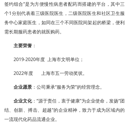
签约组合”是为方便慢性病患者配药而搭建的平台，其中三
个1分别代表着三级医院医生，二级医院医生和社区卫生服
务中心家庭医生，如同在三个不同医院间架起的桥梁，便利
需长期服药患者的就医购药。
主要荣誉
：
2019-2020年度 上海市文明单位；
2022年度 上海市五一劳动奖状。
企业愿景
：公司秉承“服务为荣”的经营理念。
企业文化
：“源于责任，衷于健康”为企业使命，发扬“团
结、创新、搏击、超越”的企业精神，致力于成为区域内的
一流现代化药品流通企业。