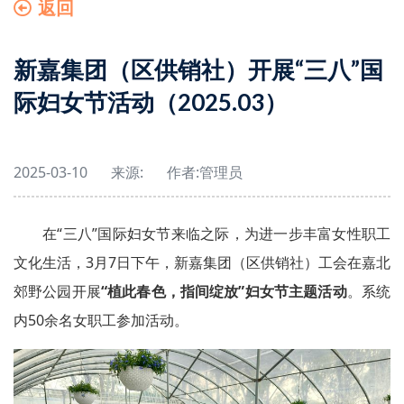
返回
新嘉集团（区供销社）开展“三八”国
际妇女节活动（2025.03）
2025-03-10
来源:
作者:
管理员
在“三八”国际妇女节来临之际，为进一步丰富女性职工
文化生活，3月7日下午，新嘉集团（区供销社）工会在嘉北
郊野公园开展
“植此春色，指间绽放”妇女节主题活动
。系统
内50余名女职工参加活动。