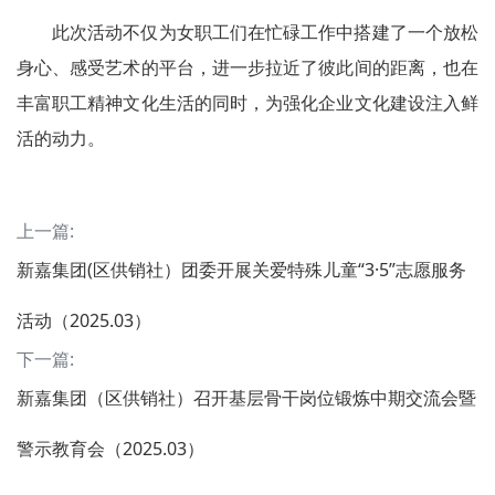
此次活动不仅为女职工们在忙碌工作中搭建了一个放松
身心、感受艺术的平台，进一步拉近了彼此间的距离，也在
丰富职工精神文化生活的同时，为强化企业文化建设注入鲜
活的动力。
上一篇:
新嘉集团(区供销社）团委开展关爱特殊儿童“3·5”志愿服务
活动（2025.03）
下一篇:
新嘉集团（区供销社）召开基层骨干岗位锻炼中期交流会暨
警示教育会（2025.03）