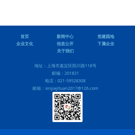
首页
新闻中心
党建园地
企业文化
信息公开
下属企业
关于我们
地址：
上海市嘉定区阳川路118号
邮编：
201821
电话：
021-59528308
邮箱：
xinjiajituan2017@126.com