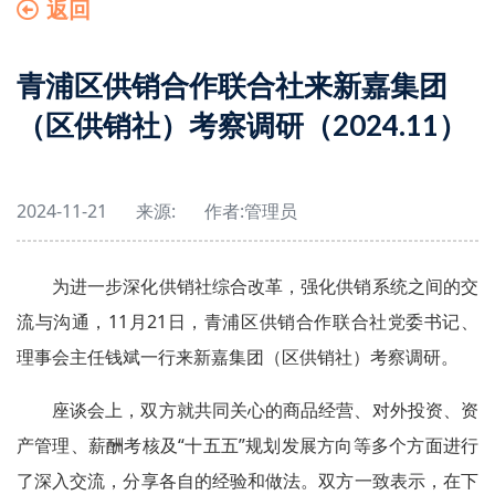
返回
青浦区供销合作联合社来新嘉集团
（区供销社）考察调研（2024.11）
2024-11-21
来源:
作者:
管理员
为进一步深化供销社综合改革，强化供销系统之间的交
流与沟通，11月21日，青浦区供销合作联合社党委书记、
理事会主任钱斌一行来新嘉集团（区供销社）考察调研。
座谈会上，双方就共同关心的商品经营、对外投资、资
产管理、薪酬考核及“十五五”规划发展方向等多个方面进行
了深入交流，分享各自的经验和做法。双方一致表示，在下