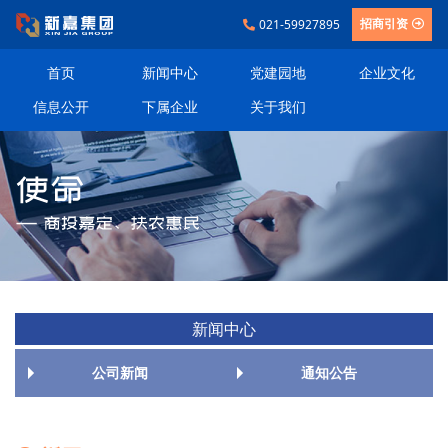
021-59927895
招商引资
首页
新闻中心
党建园地
企业文化
信息公开
下属企业
关于我们
新闻中心
公司新闻
通知公告