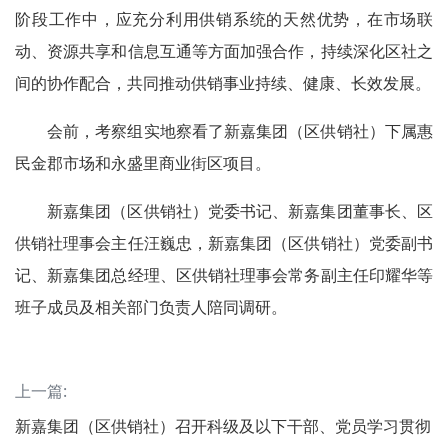
阶段工作中，应充分利用供销系统的天然优势，在市场联
动、资源共享和信息互通等方面加强合作，持续深化区社之
间的协作配合，共同推动供销事业持续、健康、长效发展。
会前，考察组实地察看了新嘉集团（区供销社）下属惠
民金郡市场和永盛里商业街区项目。
新嘉集团（区供销社）党委书记、新嘉集团董事长、区
供销社理事会主任汪巍忠，新嘉集团（区供销社）党委副书
记、新嘉集团总经理、区供销社理事会常务副主任印耀华等
班子成员及相关部门负责人陪同调研。
上一篇:
新嘉集团（区供销社）召开科级及以下干部、党员学习贯彻