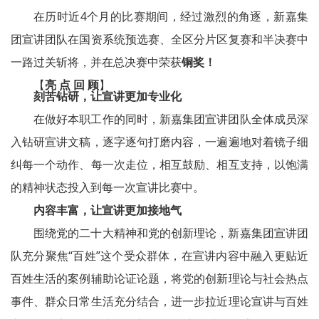
在历时近4个月的比赛期间，经过激烈的角逐，新嘉集
团宣讲团队在国资系统预选赛、全区分片区复赛和半决赛中
一路过关斩将，并在总决赛中荣获
铜奖！
【
亮 点 回 顾
】
刻苦钻研，让宣讲更加专业化
在做好本职工作的同时，新嘉集团宣讲团队全体成员深
入钻研宣讲文稿，逐字逐句打磨内容，一遍遍地对着镜子细
纠每一个动作、每一次走位，相互鼓励、相互支持，以饱满
的精神状态投入到每一次宣讲比赛中。
内容丰富，让宣讲更加接地气
围绕党的二十大精神和党的创新理论，新嘉集团宣讲团
队充分聚焦“百姓”这个受众群体，在宣讲内容中融入更贴近
百姓生活的案例辅助论证论题，将党的创新理论与社会热点
事件、群众日常生活充分结合，进一步拉近理论宣讲与百姓