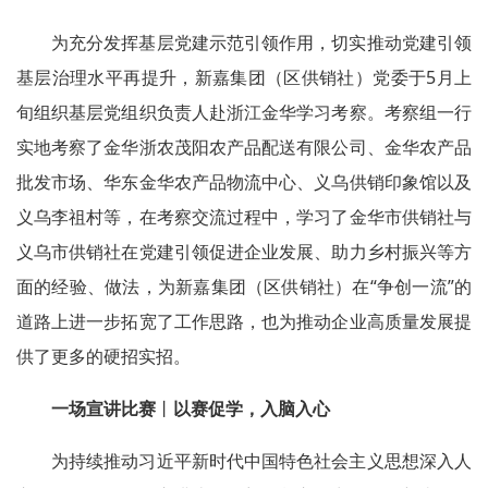
为充分发挥基层党建示范引领作用，切实推动党建引领
基层治理水平再提升，新嘉集团（区供销社）党委于5月上
旬组织基层党组织负责人赴浙江金华学习考察。考察组一行
实地考察了金华浙农茂阳农产品配送有限公司、金华农产品
批发市场、华东金华农产品物流中心、义乌供销印象馆以及
义乌李祖村等，在考察交流过程中，学习了金华市供销社与
义乌市供销社在党建引领促进企业发展、助力乡村振兴等方
面的经验、做法，为新嘉集团（区供销社）在“争创一流”的
道路上进一步拓宽了工作思路，也为推动企业高质量发展提
供了更多的硬招实招。
一场宣讲比赛
丨
以赛促学，入脑入心
为持续推动习近平新时代中国特色社会主义思想深入人