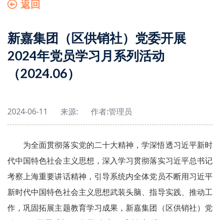
返回
新嘉集团（区供销社）党委开展
2024年党员学习月系列活动
（2024.06）
2024-06-11
来源:
作者:
管理员
为全面贯彻落实党的二十大精神，学深悟透习近平新时
代中国特色社会主义思想，深入学习贯彻落实习近平总书记
考察上海重要讲话精神，引导系统内全体党员不断用习近平
新时代中国特色社会主义思想武装头脑、指导实践、推动工
作，巩固拓展主题教育学习成果，新嘉集团（区供销社）党