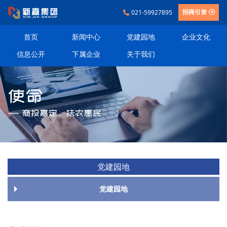
021-59927895
招商引资
首页
新闻中心
党建园地
企业文化
信息公开
下属企业
关于我们
党建园地
党建园地