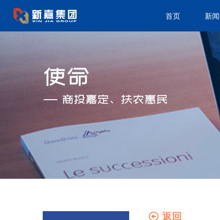
首页
新闻
返回