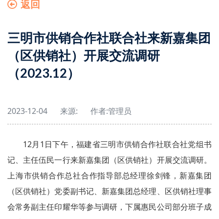
返回
三明市供销合作社联合社来新嘉集团
（区供销社）开展交流调研
（2023.12）
2023-12-04
来源:
作者:
管理员
12月1日下午，福建省三明市供销合作社联合社党组书
记、主任伍民一行来新嘉集团（区供销社）开展交流调研。
上海市供销合作总社合作指导部总经理徐剑锋，新嘉集团
（区供销社）党委副书记、新嘉集团总经理、区供销社理事
会常务副主任印耀华等参与调研，下属惠民公司部分班子成