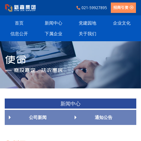
021-59927895
招商引资
首页
新闻中心
党建园地
企业文化
信息公开
下属企业
关于我们
新闻中心
公司新闻
通知公告