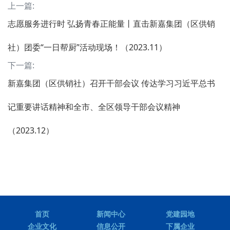
上一篇:
志愿服务进行时 弘扬青春正能量丨直击新嘉集团（区供销
社）团委“一日帮厨”活动现场！（2023.11）
下一篇:
新嘉集团（区供销社）召开干部会议 传达学习习近平总书
记重要讲话精神和全市、全区领导干部会议精神
（2023.12）
首页
新闻中心
党建园地
企业文化
信息公开
下属企业