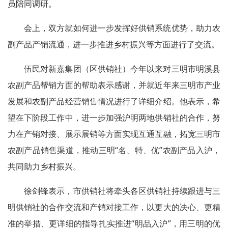
员陪同调研。
会上，双方就如何进一步发挥好供销系统优势，助力农
副产品产销流通，进一步推进乡村振兴等方面进行了交流。
伍民对新嘉集团（区供销社）今年以来对三明市明溪县
农副产品帮销方面的帮助表示感谢，并就近年来三明市产业
发展和农副产品经营销售情况进行了详细介绍。他表示，希
望在下阶段工作中，进一步加强沪明两地供销社的合作，努
力在产销对接、展示展销等方面实现互通互融，拓宽三明市
农副产品销售渠道，推动三明“名、特、优”农副产品入沪，
共同助力乡村振兴。
徐剑锋表示，市供销社将牵头各区供销社持续跟进与三
明供销社的合作交流和产销对接工作，以更大的决心、更精
准的举措、更详细的指导扎实推进“明品入沪”，用三明的优