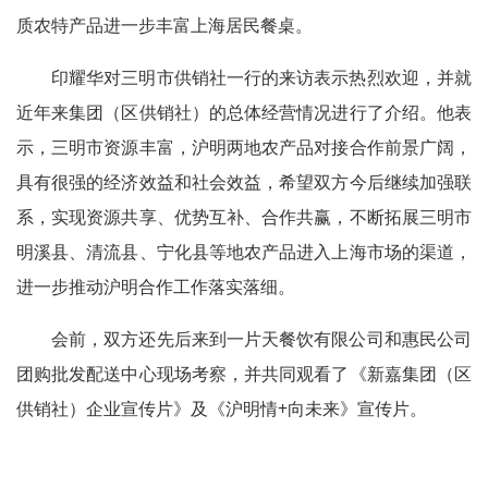
质农特产品进一步丰富上海居民餐桌。
印耀华对三明市供销社一行的来访表示热烈欢迎，并就
近年来集团（区供销社）的总体经营情况进行了介绍。他表
示，三明市资源丰富，沪明两地农产品对接合作前景广阔，
具有很强的经济效益和社会效益，希望双方今后继续加强联
系，实现资源共享、优势互补、合作共赢，不断拓展三明市
明溪县、清流县、宁化县等地农产品进入上海市场的渠道，
进一步推动沪明合作工作落实落细。
会前，双方还先后来到一片天餐饮有限公司和惠民公司
团购批发配送中心现场考察，并共同观看了《新嘉集团（区
供销社）企业宣传片》及《沪明情+向未来》宣传片。