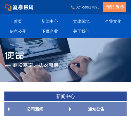
021-59927895
招商引资
首页
新闻中心
党建园地
企业文化
信息公开
下属企业
关于我们
新闻中心
公司新闻
通知公告