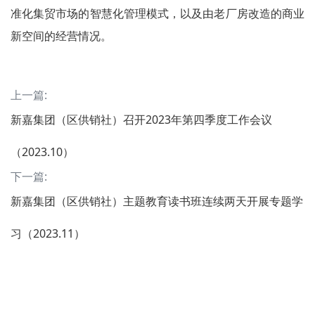
准化集贸市场的智慧化管理模式，以及由老厂房改造的商业
新空间的经营情况。
上一篇:
新嘉集团（区供销社）召开2023年第四季度工作会议
（2023.10）
下一篇:
新嘉集团（区供销社）主题教育读书班连续两天开展专题学
习（2023.11）