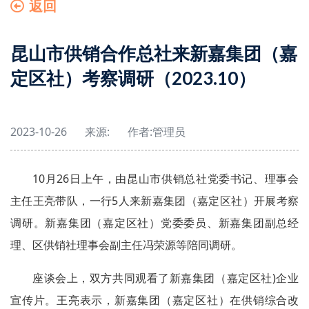
返回
昆山市供销合作总社来新嘉集团（嘉
定区社）考察调研（2023.10）
2023-10-26
来源:
作者:
管理员
10月26日上午，由昆山市供销总社党委书记、理事会
主任王亮带队，一行5人来新嘉集团（嘉定区社）开展考察
调研。新嘉集团（嘉定区社）党委委员、新嘉集团副总经
理、区供销社理事会副主任冯荣源等陪同调研。
座谈会上，双方共同观看了新嘉集团（嘉定区社)企业
宣传片。王亮表示，新嘉集团（嘉定区社）在供销综合改