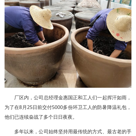
厂区内，公司总经理金惠国正和工人们一起挥汗如雨，
为了在8月25日前交付5000多份环卫工人的防暑降温礼包，
他们已连续奋战了多个日日夜夜。
多年以来，公司始终坚持用最传统的方式、最古老的手