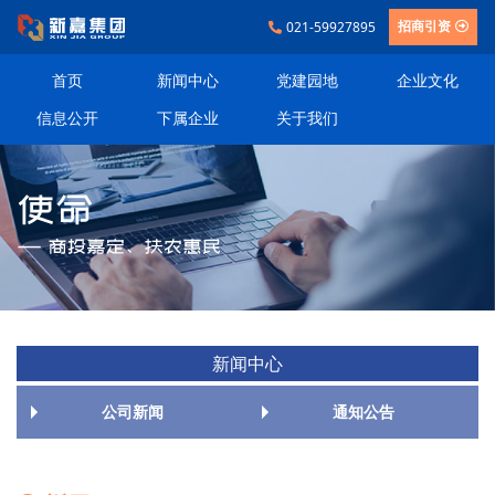
021-59927895
招商引资
首页
新闻中心
党建园地
企业文化
信息公开
下属企业
关于我们
新闻中心
公司新闻
通知公告