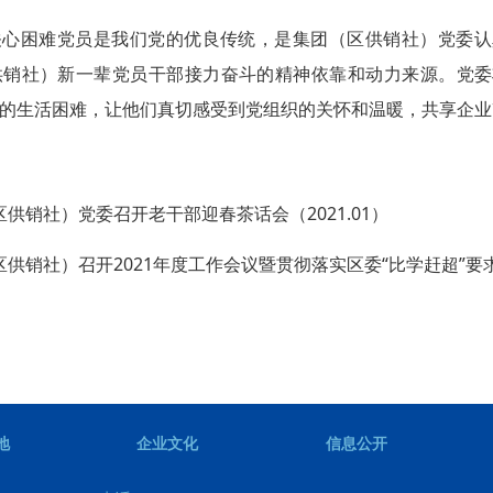
关心困难党员是我们党的优良传统，是集团（区供销社）党委认
供销社）新一辈党员干部接力奋斗的精神依靠和动力来源。党委
的生活困难，让他们真切感受到党组织的关怀和温暖，共享企业
供销社）党委召开老干部迎春茶话会（2021.01）
供销社）召开2021年度工作会议暨贯彻落实区委“比学赶超”要求动
地
企业文化
信息公开