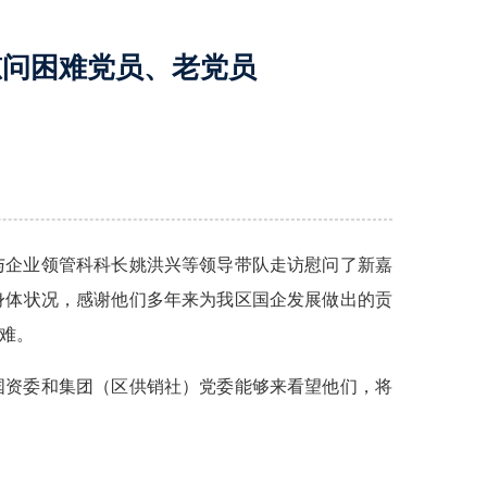
慰问困难党员、老党员
与企业领管科科长姚洪兴等领导带队走访慰问了新嘉
身体状况，感谢他们多年来为我区国企发展做出的贡
难。
国资委和集团（区供销社）党委能够来看望他们，将