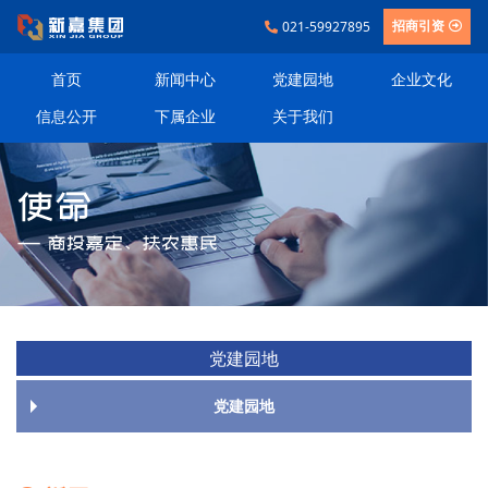
021-59927895
招商引资
首页
新闻中心
党建园地
企业文化
信息公开
下属企业
关于我们
党建园地
党建园地