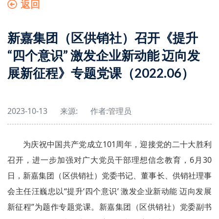
返回
新嘉集团（区供销社）召开《提升
“四个意识” 激发企业新动能 迈向发
展新征程》专题党课（2022.06）
2023-10-13
来源:
作者:
管理员
为庆祝中国共产党成立101周年，迎接党的二十大胜利
召开，进一步加强对广大党员干部理想信念教育，6月30
日，新嘉集团（区供销社）党委书记、董事长、供销社理事
会主任汪巍忠以“提升‘四个意识’ 激发企业新动能 迈向发展
新征程”为题作专题党课。新嘉集团（区供销社）党委副书