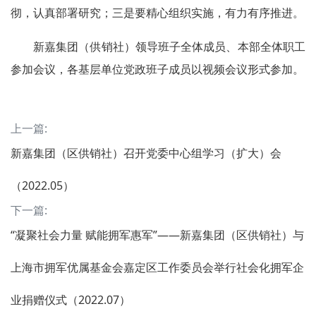
彻，认真部署研究；三是要精心组织实施，有力有序推进。
新嘉集团（供销社）领导班子全体成员、本部全体职工
参加会议，各基层单位党政班子成员以视频会议形式参加。
上一篇:
新嘉集团（区供销社）召开党委中心组学习（扩大）会
（2022.05）
下一篇:
“凝聚社会力量 赋能拥军惠军”——新嘉集团（区供销社）与
上海市拥军优属基金会嘉定区工作委员会举行社会化拥军企
业捐赠仪式（2022.07）