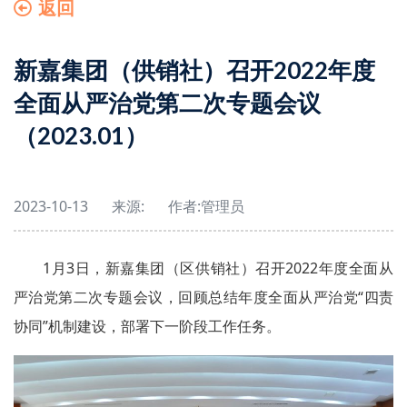
返回
新嘉集团（供销社）召开2022年度
全面从严治党第二次专题会议
（2023.01）
2023-10-13
来源:
作者:
管理员
1月3日，新嘉集团（区供销社）召开2022年度全面从
严治党第二次专题会议，回顾总结年度全面从严治党“四责
协同”机制建设，部署下一阶段工作任务。