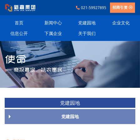
021-59927895
招商引资
首页
新闻中心
党建园地
企业文化
信息公开
下属企业
关于我们
党建园地
党建园地