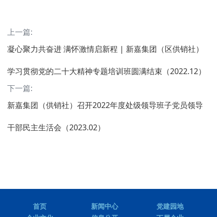
上一篇:
凝心聚力共奋进 满怀激情启新程 | 新嘉集团（区供销社）
学习贯彻党的二十大精神专题培训班圆满结束（2022.12）
下一篇:
新嘉集团（供销社）召开2022年度处级领导班子党员领导
干部民主生活会（2023.02）
首页
新闻中心
党建园地