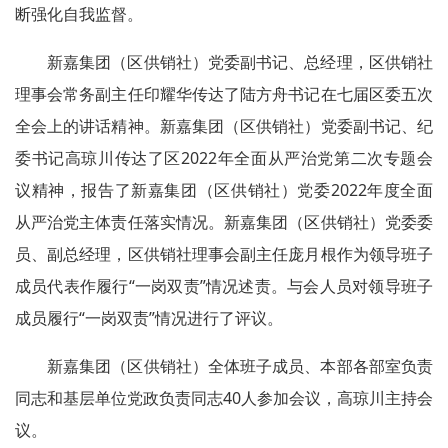
断强化自我监督。
新嘉集团（区供销社）党委副书记、总经理，区供销社
理事会常务副主任印耀华传达了陆方舟书记在七届区委五次
全会上的讲话精神。新嘉集团（区供销社）党委副书记、纪
委书记高琼川传达了区2022年全面从严治党第二次专题会
议精神，报告了新嘉集团（区供销社）党委2022年度全面
从严治党主体责任落实情况。新嘉集团（区供销社）党委委
员、副总经理，区供销社理事会副主任庞月根作为领导班子
成员代表作履行“一岗双责”情况述责。与会人员对领导班子
成员履行“一岗双责”情况进行了评议。
新嘉集团（区供销社）全体班子成员、本部各部室负责
同志和基层单位党政负责同志40人参加会议，高琼川主持会
议。