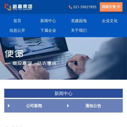
021-59927895
招商引资
首页
新闻中心
党建园地
企业文化
信息公开
下属企业
关于我们
新闻中心
公司新闻
通知公告