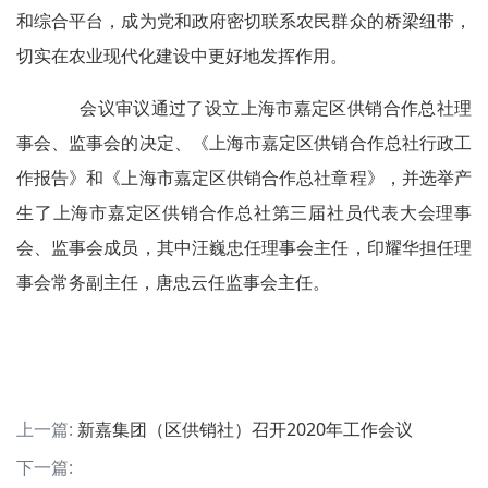
和综合平台，成为党和政府密切联系农民群众的桥梁纽带，
切实在农业现代化建设中更好地发挥作用。
会议审议通过了设立上海市嘉定区供销合作总社理
事会、监事会的决定、《上海市嘉定区供销合作总社行政工
作报告》和《上海市嘉定区供销合作总社章程》，并选举产
生了上海市嘉定区供销合作总社第三届社员代表大会理事
会、监事会成员，其中汪巍忠任理事会主任，印耀华担任理
事会常务副主任，唐忠云任监事会主任。
上一篇:
新嘉集团（区供销社）召开2020年工作会议
下一篇: