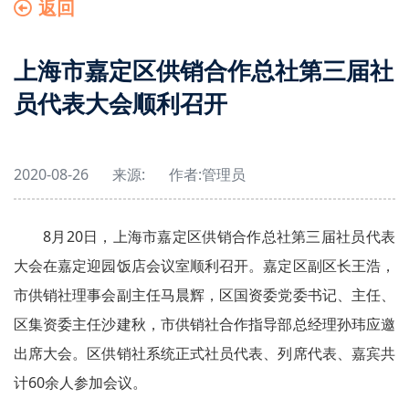
返回
上海市嘉定区供销合作总社第三届社
员代表大会顺利召开
2020-08-26
来源:
作者:
管理员
8月20日，上海市嘉定区供销合作总社第三届社员代表
大会在嘉定迎园饭店会议室顺利召开。嘉定区副区长王浩，
市供销社理事会副主任马晨辉，区国资委党委书记、主任、
区集资委主任沙建秋，市供销社合作指导部总经理孙玮应邀
出席大会。区供销社系统正式社员代表、列席代表、嘉宾共
计60余人参加会议。