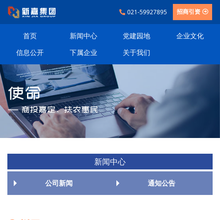
021-59927895
招商引资
首页
新闻中心
党建园地
企业文化
信息公开
下属企业
关于我们
新闻中心
公司新闻
通知公告