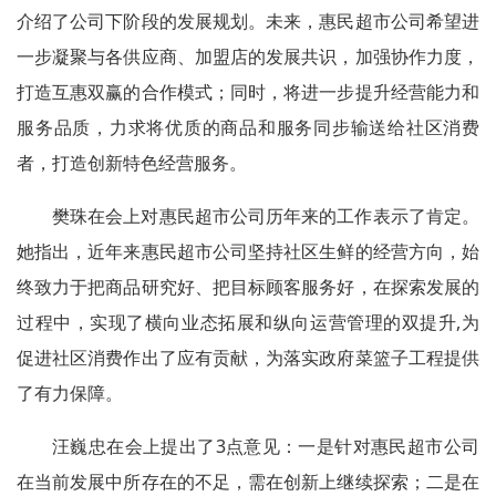
介绍了公司下阶段的发展规划。未来，惠民超市公司希望进
一步凝聚与各供应商、加盟店的发展共识，加强协作力度，
打造互惠双赢的合作模式；同时，将进一步提升经营能力和
服务品质，力求将优质的商品和服务同步输送给社区消费
者，打造创新特色经营服务。
樊珠在会上对惠民超市公司历年来的工作表示了肯定。
她指出，近年来惠民超市公司坚持社区生鲜的经营方向，始
终致力于把商品研究好、把目标顾客服务好，在探索发展的
过程中，实现了横向业态拓展和纵向运营管理的双提升,为
促进社区消费作出了应有贡献，为落实政府菜篮子工程提供
了有力保障。
汪巍忠在会上提出了3点意见：一是针对惠民超市公司
在当前发展中所存在的不足，需在创新上继续探索；二是在