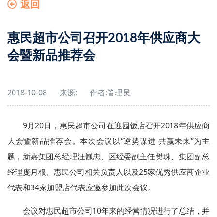
返回
惠民超市公司召开2018年供应商大
会暨新品推荐会
2018-10-08
来源:
作者:
管理员
9月20日，惠民超市公司在迎园饭店召开2018年供应商
大会暨新品推荐会。本次会议以“逆势谋进 共赢未来”为主
题，新嘉集团总经理汪巍忠、区经委副主任樊珠、集团副总
经理庞月根、惠民公司相关负责人以及25家优秀供应商企业
代表和34家加盟店代表应邀参加此次会议。
会议对惠民超市公司10年来的经营情况进行了总结，并