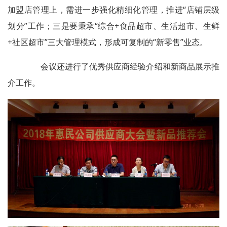
加盟店管理上，需进一步强化精细化管理，推进“店铺层级
划分”工作；三是要秉承“综合+食品超市、生活超市、生鲜
+社区超市”三大管理模式，形成可复制的“新零售”业态。
会议还进行了优秀供应商经验介绍和新商品展示推
介工作。