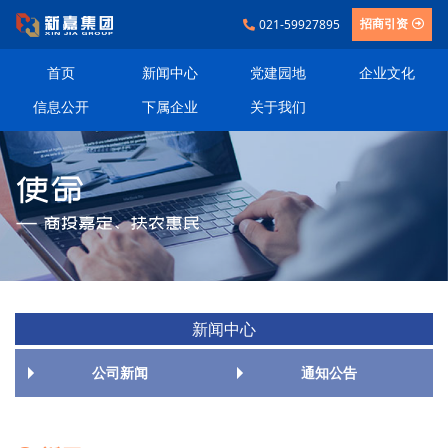
021-59927895
招商引资
首页
新闻中心
党建园地
企业文化
信息公开
下属企业
关于我们
新闻中心
公司新闻
通知公告