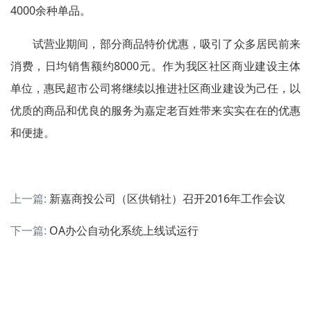
4000余种单品。
试营业期间，部分商品特价优惠，吸引了众多居民前来
消费，日均销售额约8000元。作为我区社区商业建设主体
单位，惠民超市公司将继续以推进社区商业建设为己任，以
优质的商品和优良的服务为嘉定老百姓带来实实在在的优惠
和便捷。
上一篇:
新嘉商投公司（区供销社）召开2016年工作会议
下一篇:
OA办公自动化系统上线试运行