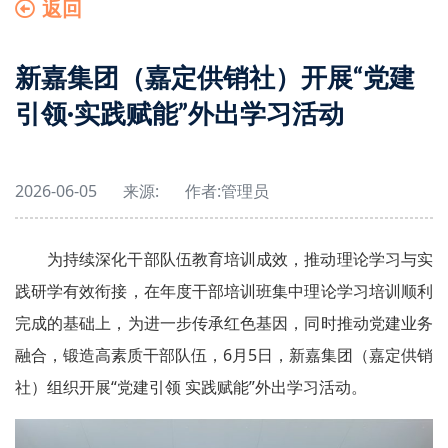
返回
新嘉集团（嘉定供销社）开展“党建
引领·实践赋能”外出学习活动
2026-06-05
来源:
作者:
管理员
为持续深化干部队伍教育培训成效，推动理论学习与实
践研学有效衔接，在年度干部培训班集中理论学习培训顺利
完成的基础上，为进一步传承红色基因，同时推动党建业务
融合，锻造高素质干部队伍，6月5日，新嘉集团（嘉定供销
社）组织开展“党建引领 实践赋能”外出学习活动。