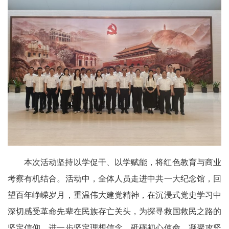
本次活动坚持以学促干、以学赋能，将红色教育与商业
考察有机结合。活动中，全体人员走进中共一大纪念馆，回
望百年峥嵘岁月，重温伟大建党精神，在沉浸式党史学习中
深切感受革命先辈在民族存亡关头，为探寻救国救民之路的
坚定信仰，进一步坚定理想信念，砥砺初心使命，凝聚攻坚