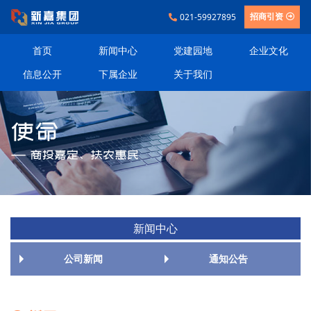
021-59927895
招商引资
首页
新闻中心
党建园地
企业文化
信息公开
下属企业
关于我们
新闻中心
公司新闻
通知公告