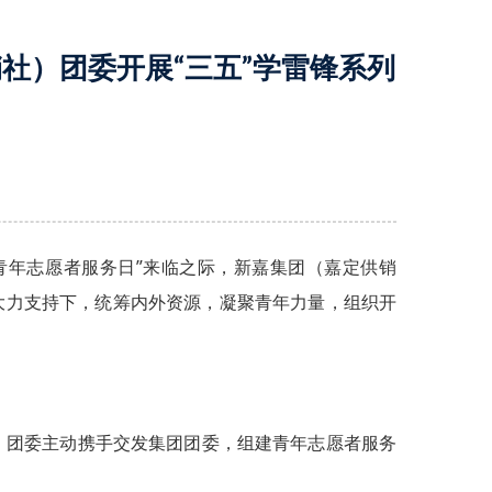
社）团委开展“三五”学雷锋系列
国青年志愿者服务日”来临之际，新嘉集团（嘉定供销
的大力支持下，统筹内外资源，凝聚青年力量，组织开
）团委主动携手交发集团团委，组建青年志愿者服务