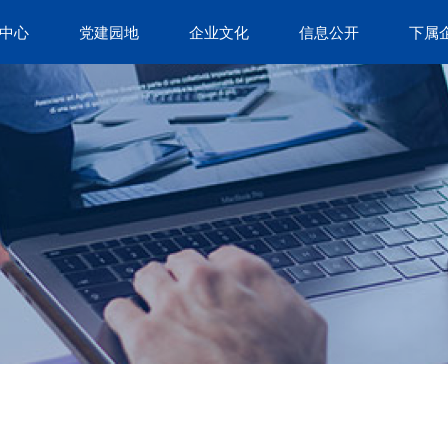
中心
党建园地
企业文化
信息公开
下属