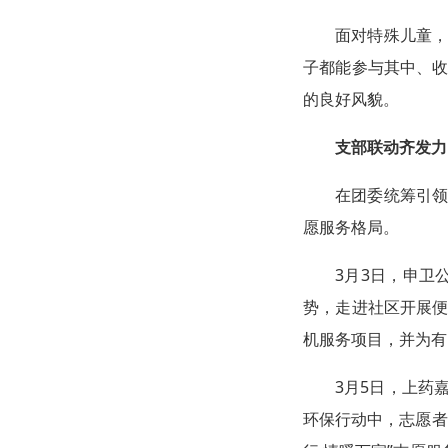
面对特殊儿童
子都能参与其中、
的良好风貌。
支部联动齐发力
在团委统筹引领
愿服务格局。
3月3日，申卫
势，走进社区开展
机服务项目，并为有
3月5日，上药
环保行动中，志愿者