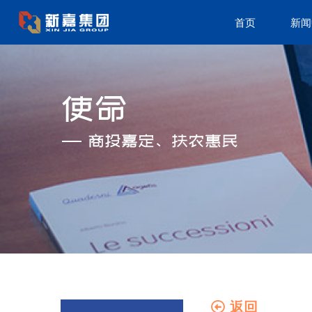
首页
新闻
返回