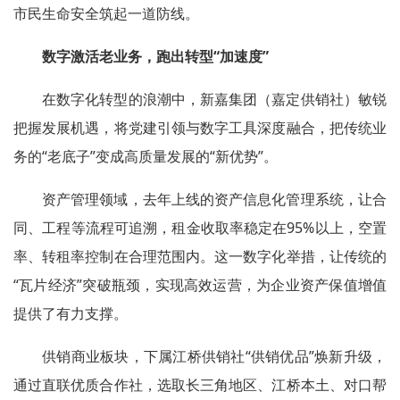
市民生命安全筑起一道防线。
数字激活老业务，跑出转型“加速度”
在数字化转型的浪潮中，新嘉集团（嘉定供销社）敏锐
把握发展机遇，将党建引领与数字工具深度融合，把传统业
务的“老底子”变成高质量发展的“新优势”。
资产管理领域，去年上线的资产信息化管理系统，让合
同、工程等流程可追溯，租金收取率稳定在95%以上，空置
率、转租率控制在合理范围内。这一数字化举措，让传统的
“瓦片经济”突破瓶颈，实现高效运营，为企业资产保值增值
提供了有力支撑。
供销商业板块，下属江桥供销社“供销优品”焕新升级，
通过直联优质合作社，选取长三角地区、江桥本土、对口帮