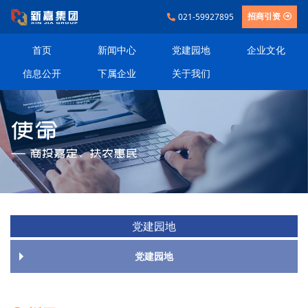
021-59927895
招商引资
首页
新闻中心
党建园地
企业文化
信息公开
下属企业
关于我们
党建园地
党建园地