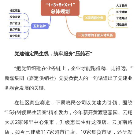
党建锚定民生线，筑牢服务“压舱石”
“把党组织建在业务链上，企业才能跑得稳、走得远。”
新嘉集团（嘉定供销社）党委负责人的一句话道出了党建业
务融合发展的关键。
在社区商业赛道，下属惠民公司以党建为引领，围绕
“15分钟便民生活圈”精准发力，今年新开黄渡惠嘉园、云翔
大居2家邻里中心集市，升级惠民生鲜龙湖店、云屏南路
店，如今已建成117家超市门店、10家集贸市场，还研发