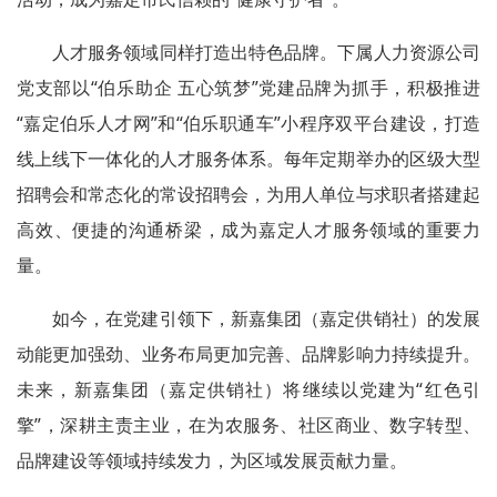
人才服务领域同样打造出特色品牌。下属人力资源公司
党支部以“伯乐助企 五心筑梦”党建品牌为抓手，积极推进
“嘉定伯乐人才网”和“伯乐职通车”小程序双平台建设，打造
线上线下一体化的人才服务体系。每年定期举办的区级大型
招聘会和常态化的常设招聘会，为用人单位与求职者搭建起
高效、便捷的沟通桥梁，成为嘉定人才服务领域的重要力
量。
如今，在党建引领下，新嘉集团（嘉定供销社）的发展
动能更加强劲、业务布局更加完善、品牌影响力持续提升。
未来，新嘉集团（嘉定供销社）将继续以党建为“红色引
擎”，深耕主责主业，在为农服务、社区商业、数字转型、
品牌建设等领域持续发力，为区域发展贡献力量。