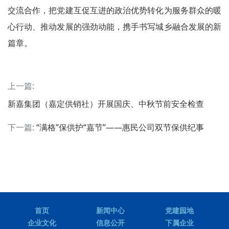
交流合作，把党建互促互进的政治优势转化为服务群众的暖
心行动、推动发展的强劲动能，携手书写城乡融合发展的新
篇章。
上一篇:
新嘉集团（嘉定供销社）开展国庆、中秋节前安全检查
下一篇:
“满格”保供护“嘉节”——惠民公司双节保供纪事
首页
新闻中心
党建园地
企业文化
信息公开
下属企业