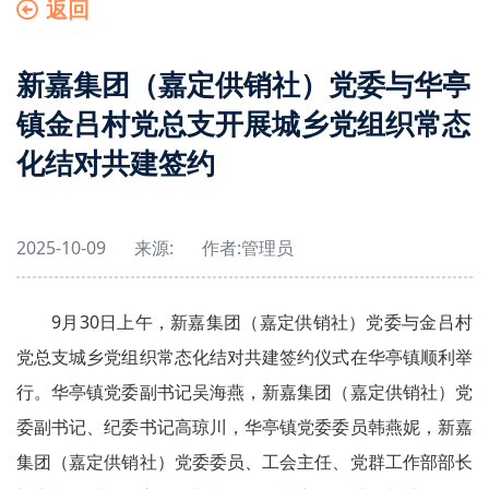
返回
新嘉集团（嘉定供销社）党委与华亭
镇金吕村党总支开展城乡党组织常态
化结对共建签约
2025-10-09
来源:
作者:
管理员
9月30日上午，新嘉集团（嘉定供销社）党委与金吕村
党总支城乡党组织常态化结对共建签约仪式在华亭镇顺利举
行。华亭镇党委副书记吴海燕，新嘉集团（嘉定供销社）党
委副书记、纪委书记高琼川，华亭镇党委委员韩燕妮，新嘉
集团（嘉定供销社）党委委员、工会主任、党群工作部部长