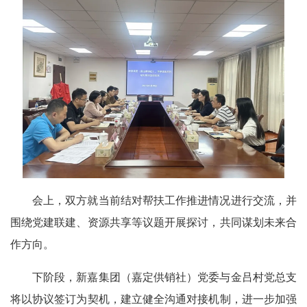
会上，双方就当前结对帮扶工作推进情况进行交流，并
围绕党建联建、资源共享等议题开展探讨，共同谋划未来合
作方向。
下阶段，新嘉集团（嘉定供销社）党委与金吕村党总支
将以协议签订为契机，建立健全沟通对接机制，进一步加强