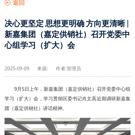
返回
决心更坚定 思想更明确 方向更清晰 |
新嘉集团（嘉定供销社）召开党委中
心组学习（扩大）会
2025-09-09
来源:
作者:
管理员
9月5日上午，新嘉集团（嘉定供销社）召开党委中心组
学习（扩大）会，学习贯彻区委书记肖文高近期调研新嘉集
团（嘉定供销社）讲话精神。