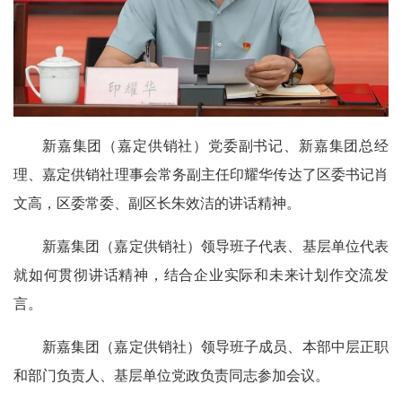
新嘉集团（嘉定供销社）党委副书记、新嘉集团总经
理、嘉定供销社理事会常务副主任印耀华传达了区委书记肖
文高，区委常委、副区长朱效洁的讲话精神。
新嘉集团（嘉定供销社）领导班子代表、基层单位代表
就如何贯彻讲话精神，结合企业实际和未来计划作交流发
言。
新嘉集团（嘉定供销社）领导班子成员、本部中层正职
和部门负责人、基层单位党政负责同志参加会议。