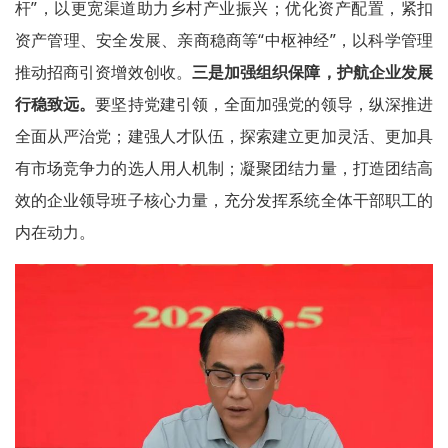
杆”，以更宽渠道助力乡村产业振兴；优化资产配置，紧扣
资产管理、安全发展、亲商稳商等“中枢神经”，以科学管理
推动招商引资增效创收。
三是加强组织保障，护航企业发展
行稳致远。
要坚持党建引领，全面加强党的领导，纵深推进
全面从严治党；建强人才队伍，探索建立更加灵活、更加具
有市场竞争力的选人用人机制；凝聚团结力量，打造团结高
效的企业领导班子核心力量，充分发挥系统全体干部职工的
内在动力。