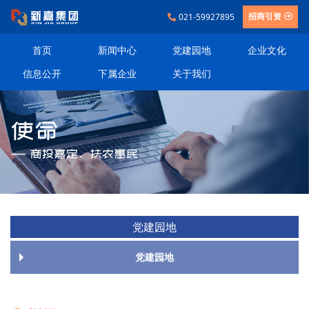
021-59927895
招商引资
首页
新闻中心
党建园地
企业文化
信息公开
下属企业
关于我们
党建园地
党建园地