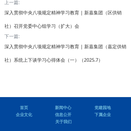
上一篇:
深入贯彻中央八项规定精神学习教育 | 新嘉集团（区供销
社）召开党委中心组学习（扩大）会
下一篇:
深入贯彻中央八项规定精神学习教育 | 新嘉集团（嘉定供销
社）系统上下谈学习心得体会（一）（2025.7）
首页
新闻中心
党建园地
企业文化
信息公开
下属企业
关于我们