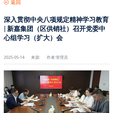
返回
深入贯彻中央八项规定精神学习教育
| 新嘉集团（区供销社）召开党委中
心组学习（扩大）会
2025-05-14
来源:
作者:
管理员