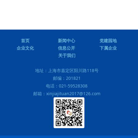
首页
新闻中心
党建园地
企业文化
信息公开
下属企业
关于我们
地址：
上海市嘉定区阳川路118号
邮编：
201821
电话：
021-59528308
邮箱：
xinjiajituan2017@126.com