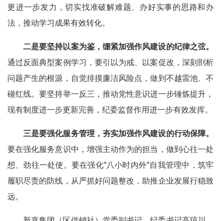
更进一步发力，切实找准破解难题、办好实事的思路和办
法，推动学习成果有效转化。
二是要坚持以案为鉴，绷紧加强作风建设的纪律之弦。
通过反面典型案例学习，要引以为戒、以案促改，深刻剖析
问题产生的根源，自觉排摸廉洁风险点，做到不越雷池、不
碰红线。要坚持举一反三，推动党性意识进一步锤炼提升，
现有制度进一步更新完善，纪委监督作用进一步有效发挥。
三是要强化服务管理，夯实加强作风建设的行动保障。
要在强化服务意识中，增强主动作为的担当，做到心往一处
想、劲往一处使。要在强化“八小时内外”自我管理中，筑牢
履职尽责的防线，从严抓好问题整改，助推企业发展行稳致
远。
新嘉集团（区供销社）党委副书记、纪委书记高琼川，