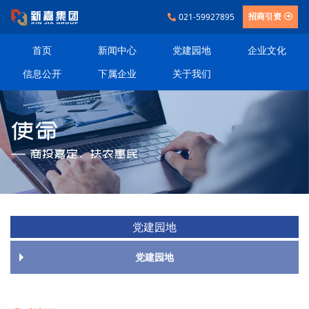
021-59927895
招商引资
首页
新闻中心
党建园地
企业文化
信息公开
下属企业
关于我们
党建园地
党建园地