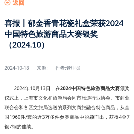
返回
喜报丨郁金香青花瓷礼盒荣获2024
中国特色旅游商品大赛银奖
（2024.10）
2024-10-18
来源:
作者:
管理员
2024年10月13日，在
2024中国特色旅游商品大赛
颁奖
仪式上，上海市文化和旅游局会同市旅游行业协会、市商业
联合会和各区文旅局选送的系列文商旅融合特色商品，从全
国1960件/套的近3万多件参赛商品中脱颖而出，获得4金7
银7铜的佳绩。