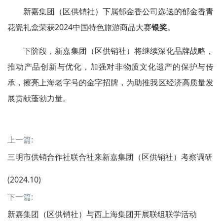
新嘉集团（区供销社）下属郁金香公司选送的郁金香青
花瓷礼盒荣获2024中国特色旅游商品大赛
银奖
。
下阶段，新嘉集团（区供销社）将继续深化品牌战略，
推动产品创新与优化，加强对非物质文化遗产的保护与传
承，擦亮上海老字号的金字招牌，为助推我区经济高质量发
展贡献蓬勃力量。
上一篇:
三明市供销合作社联合社来新嘉集团（区供销社）考察调研
(2024.10)
下一篇:
新嘉集团（区供销社）与西上海集团开展联组联学活动