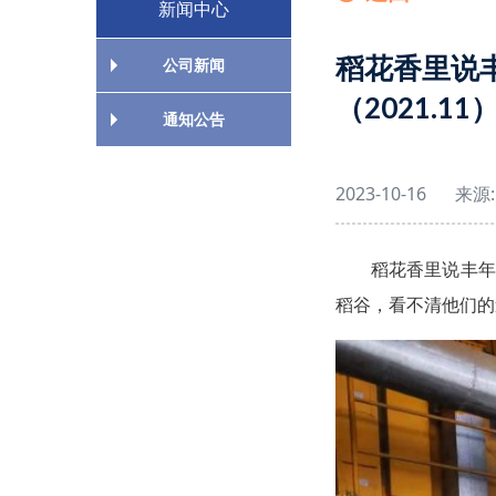
新闻中心
稻花香里说
公司新闻
（2021.11
通知公告
2023-10-16
来源:
稻花香里说丰年
稻谷，看不清他们的