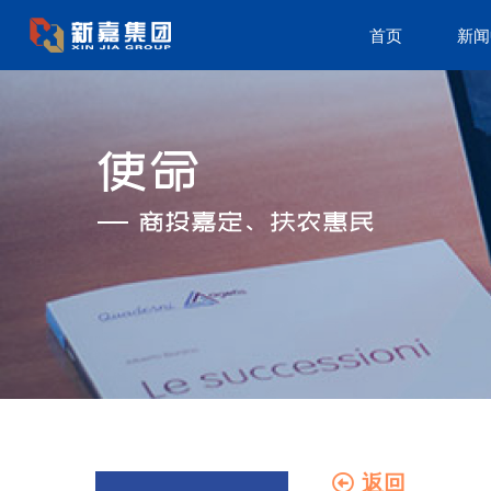
首页
新闻
返回