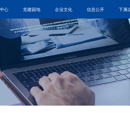
中心
党建园地
企业文化
信息公开
下属