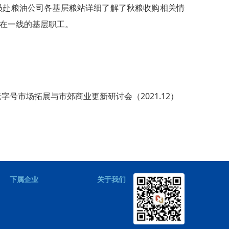
员赴粮油公司各基层粮站详细了解了秋粮收购相关情
在一线的基层职工。
号市场拓展与市郊商业更新研讨会（2021.12）
下属企业
关于我们