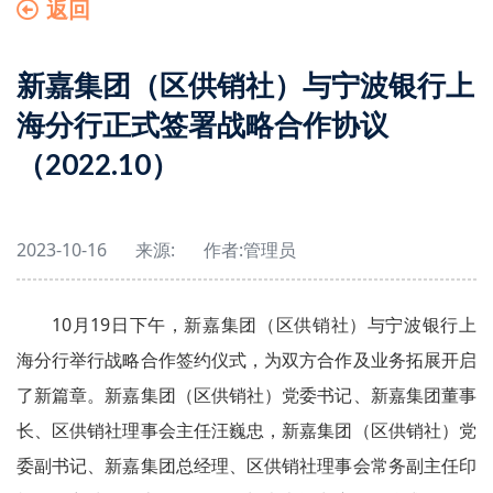
返回
新嘉集团（区供销社）与宁波银行上
海分行正式签署战略合作协议
（2022.10）
2023-10-16
来源:
作者:
管理员
10月19日下午，新嘉集团（区供销社）与宁波银行上
海分行举行战略合作签约仪式，为双方合作及业务拓展开启
了新篇章。新嘉集团（区供销社）党委书记、新嘉集团董事
长、区供销社理事会主任汪巍忠，新嘉集团（区供销社）党
委副书记、新嘉集团总经理、区供销社理事会常务副主任印