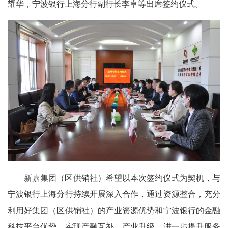
耀华，宁波银行上海分行副行长李卓等出席签约仪式。
新嘉集团（区供销社）希望以本次签约仪式为契机，与
宁波银行上海分行持续开展深入合作，通过资源整合，充分
利用好集团（区供销社）的产业资源优势和宁波银行的金融
科技平台优势，实现产融互补、产业升级，进一步提升服务