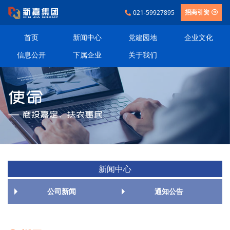
021-59927895
招商引资
首页
新闻中心
党建园地
企业文化
信息公开
下属企业
关于我们
新闻中心
公司新闻
通知公告