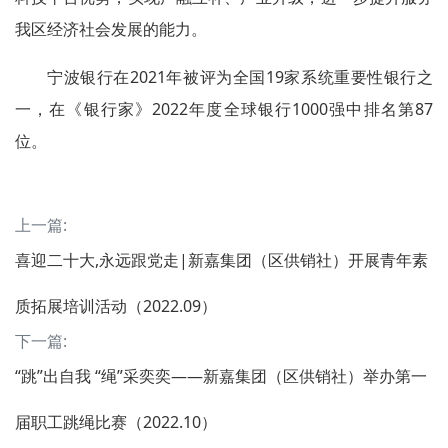
我区经济社会发展的能力。
宁波银行在2021年被评为全国19家系统重要性银行之
一，在《银行家》2022年度全球银行1000强中排名第87
位。
上一篇:
喜迎二十大,永远跟党走|新嘉集团（区供销社）开展青年素
质拓展培训活动（2022.09）
下一篇:
“跳”出自我 “绳”采奕奕——新嘉集团（区供销社）举办第一
届职工跳绳比赛（2022.10）