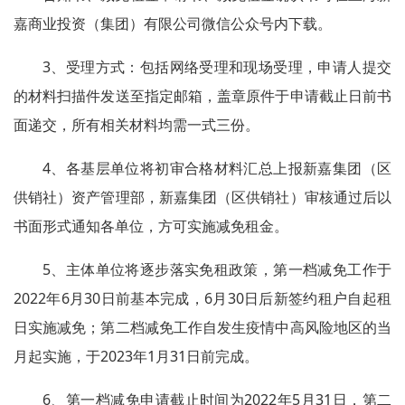
嘉商业投资（集团）有限公司微信公众号内下载。
3、受理方式：包括网络受理和现场受理，申请人提交
的材料扫描件发送至指定邮箱，盖章原件于申请截止日前书
面递交，所有相关材料均需一式三份。
4、各基层单位将初审合格材料汇总上报新嘉集团（区
供销社）资产管理部，新嘉集团（区供销社）审核通过后以
书面形式通知各单位，方可实施减免租金。
5、主体单位将逐步落实免租政策，第一档减免工作于
2022年6月30日前基本完成，6月30日后新签约租户自起租
日实施减免；第二档减免工作自发生疫情中高风险地区的当
月起实施，于2023年1月31日前完成。
6、第一档减免申请截止时间为2022年5月31日，第二