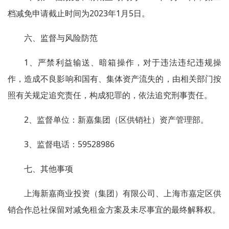
档减免申请截止时间为2023年1月5日。
六、监督与风险防范
1、严禁利益输送、暗箱操作，对于违法违纪违规操
作，造成不良影响和国有、集体资产流失的，由相关部门按
照有关规定追究责任，构成犯罪的，依法追究刑事责任。
2、监督单位：新嘉集团（区供销社）资产管理部。
3、监督电话：59528986
七、其他事项
上海新嘉商业投资（集团）有限公司、上海市嘉定区供
销合作总社保留对减免租金方案及未尽事宜的最终解释权。