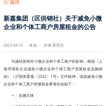
返回
新嘉集团（区供销社）关于减免小微
企业和个体工商户房屋租金的公告
2022-04-15
来源:
作者:
管理员
为减轻疫情对小微企业和个体工商户的影响，根据《上
海市国有企业减免小微企业和个体工商户房屋租金实施细
则》（沪国资委规〔2022〕1号）文件精神，现就减免小微
企业和个体工商户房屋租金事项告知如下：
一、实施主体