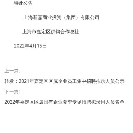
特此公告
上海新嘉商业投资（集团）有限公司
上海市嘉定区供销合作总社
2022年4月15日
上一篇:
转发：2021年嘉定区区属企业员工集中招聘拟录人员公示
下一篇:
2022年嘉定区区属国有企业夏季专场招聘拟录用人员名单