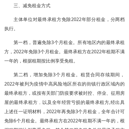
三、减免租金方式
主体单位对最终承租方免除2022年部分租金，分两档
执行。
第一档，普遍免除3个月租金。所有地区内的最终承租
方，2022年免除3个月租金。最终承租方在2022年租期不满
一年的，根据租期按比例享受免租。
第二档，增加免除3个月租金。租赁合同存续期间，
2022年被列为疫情中高风险地区所在的街镇行政区域内的
最终承租方，或按有关部门防疫要求被封控、停业、征用房
屋的最终承租方﹐以及全年经营亏损的最终承租方,经出具
上述任一证明材料，2022年再免除3个月租金，全年合计可
免除6个月租金。最终承租方在2022年租期不满一年的，根