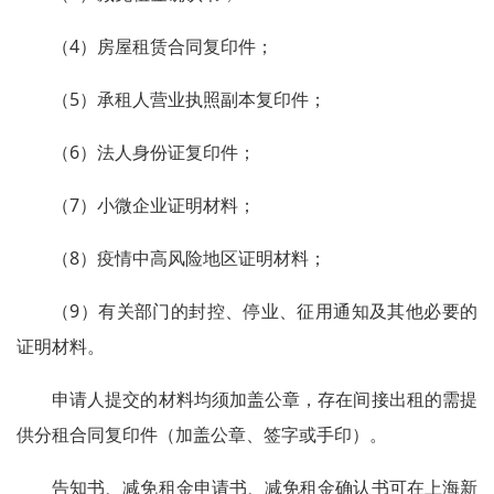
（4）房屋租赁合同复印件；
（5）承租人营业执照副本复印件；
（6）法人身份证复印件；
（7）小微企业证明材料；
（8）疫情中高风险地区证明材料；
（9）有关部门的封控、停业、征用通知及其他必要的
证明材料。
申请人提交的材料均须加盖公章，存在间接出租的需提
供分租合同复印件（加盖公章、签字或手印）。
告知书、减免租金申请书、减免租金确认书可在上海新