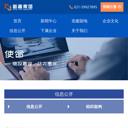
021-59927895
招商引资
首页
新闻中心
党建园地
企业文化
信息公开
下属企业
关于我们
信息公开
信息公开
组织架构