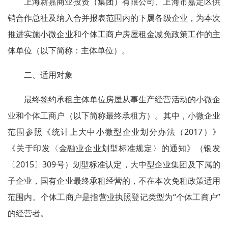
上海新嘉商业投资（集团）有限公司、上海市嘉定区供
销合作总社及纳入合并报表范围内的下属各级企业，为本次
推进实施小微企业和个体工商户房屋租金减免政策工作的主
体单位（以下简称：主体单位）。
二、适用对象
最终签约承租主体单位房屋从事生产经营活动的小微企
业和个体工商户（以下简称最终承租方）。其中，小微企业
范围参照《统计上大中小微型企业划分办法（2017）》
《关于印发〈金融业企业划型标准规定〉的通知》（银发
〔2015〕309号）划型标准认定，大中型企业集团及下属的
子企业，国有企业最终承租经营的，不在本次免租政策适用
范围内。个体工商户是指营业执照登记类型为“个体工商户”
的经营者。