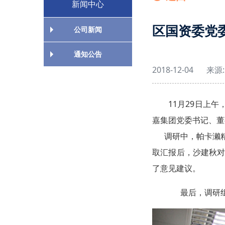
新闻中心
区国资委党
公司新闻
通知公告
2018-12-04
来源:
11月29日上
嘉集团党委书记、董
调研中，帕卡濑精
取汇报后，沙建秋
了意见建议。
最后，调研组