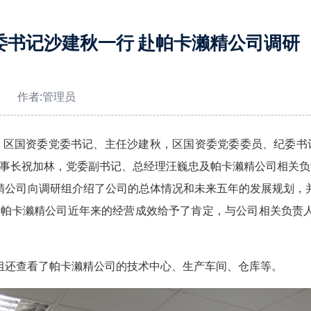
委书记沙建秋一行 赴帕卡濑精公司调研
作者:
管理员
午，区国资委党委书记、主任沙建秋，区国资委党委委员、纪委
事长祝加林，党委副书记、总经理汪巍忠及帕卡濑精公司相关负
公司向调研组介绍了公司的总体情况和未来五年的发展规划，并
对帕卡濑精公司近年来的经营成效给予了肯定，与公司相关负责
还查看了帕卡濑精公司的技术中心、生产车间、仓库等。