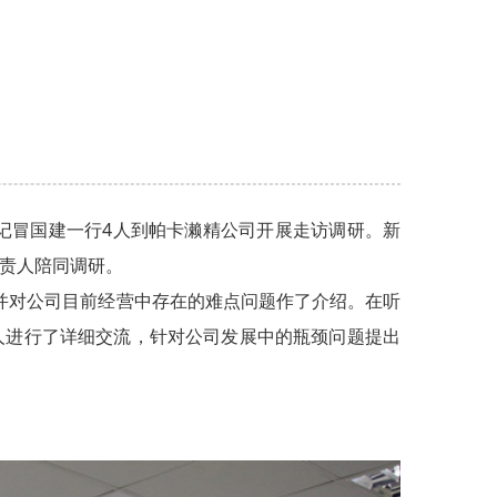
书记冒国建一行4人到帕卡濑精公司开展走访调研。新
责人陪同调研。
对公司目前经营中存在的难点问题作了介绍。在听
人进行了详细交流，针对公司发展中的瓶颈问题提出