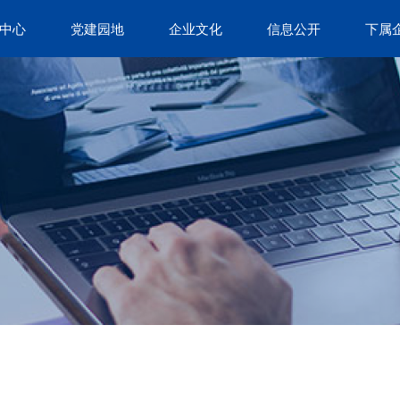
中心
党建园地
企业文化
信息公开
下属