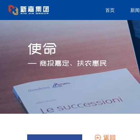
首页
新闻
返回