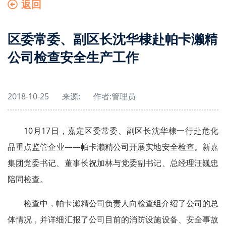
返回
区委常委、副区长沈华棣赴帕卡濑精
公司检查安全生产工作
2018-10-25
来源:
作者:
管理员
10月17日，嘉定区委常委、副区长沈华棣一行赴危化
品重点监管企业——帕卡濑精公司开展实地安全检查。新嘉
集团党委书记、董事长祝加林与党委副书记、总经理汪巍忠
陪同检查。
检查中，帕卡濑精公司负责人向检查组介绍了公司的总
体情况，并详细汇报了公司目前的消防设施设备、安全事故